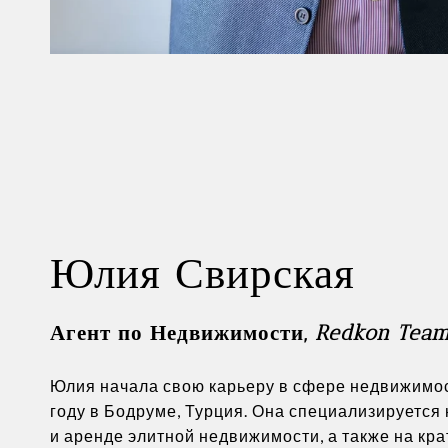
Юлия Свирская
Агент по Недвижимости,
Redkon Tea
Юлия начала свою карьеру в сфере недвижимос
году в Бодруме, Турция. Она специализируется
и аренде элитной недвижимости, а также на кр