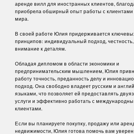
аренде вилл для иностранных клиентов, благод
приобрела обширный опыт работы с клиентами 
мира.
В своей работе Юлия придерживается ключевы
принципов: индивидуальный подход, честность,
внимание к деталям.
Обладая дипломом в области экономики и
предпринимательским мышлением, Юлия привн
работу точность, преданность делу и инноваци
подход. Она свободно владеет русским и англи
языками, что позволяет ей предоставлять дву
услуги и эффективно работать с международн
клиентами.
Если вы планируете покупку, продажу или арен
недвижимости, Юлия готова помочь вам уверен