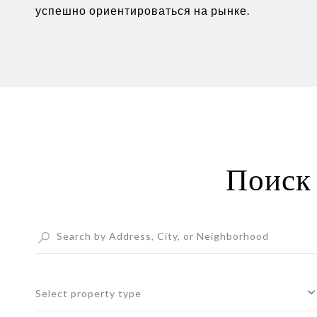
успешно ориентироваться на рынке.
Поиск
Select property type