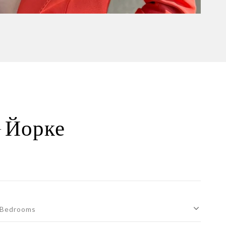
-Йорке
Bedrooms