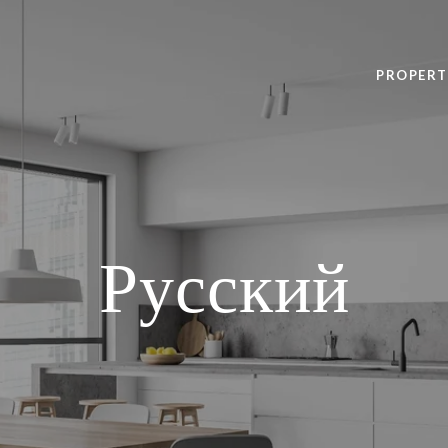
PROPERT
Русский