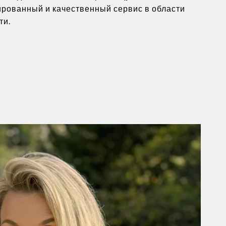
рованный и качественный сервис в области
ти.